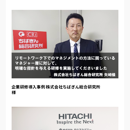
企業研修導入事例 株式会社ちばぎん総合研究所
様