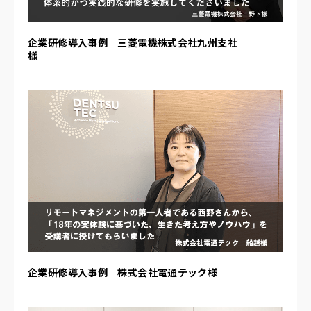
企業研修導入事例 三菱電機株式会社九州支社
様
企業研修導入事例 株式会社電通テック様