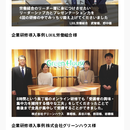
企業研修導入事例 LIXIL労働組合様
企業研修導入事例 株式会社グリーンハウス様