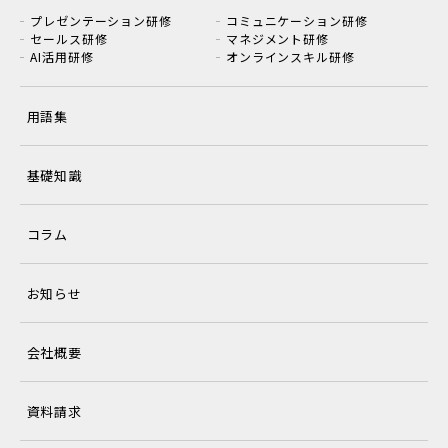
プレゼンテーション研修
コミュニケーション研修
セールス研修
マネジメント研修
AI活用研修
オンラインスキル研修
用語集
基礎知識
コラム
お知らせ
会社概要
資料請求