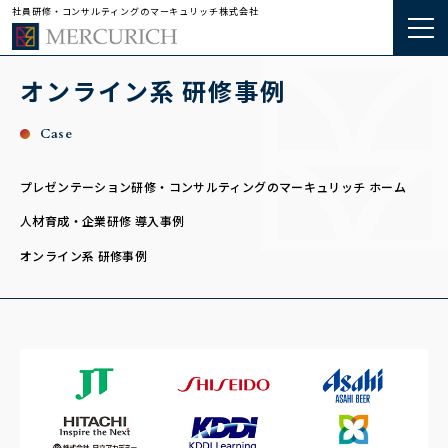
社員研修・コンサルティングのマーキュリッチ株式会社
オンライン系 研修事例
Case
プレゼンテーション研修・コンサルティングのマーキュリッチ ホーム
人材育成・企業研修 導入事例
オンライン系 研修事例