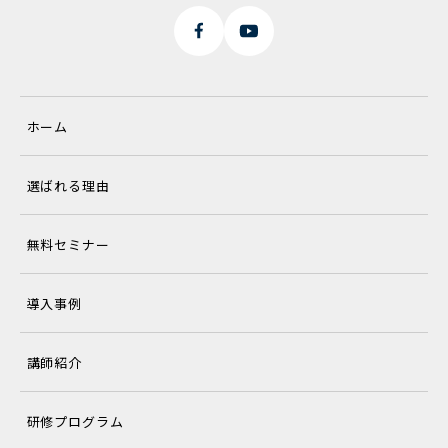
ホーム
選ばれる理由
無料セミナー
導入事例
講師紹介
研修プログラム