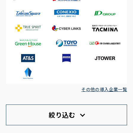
その他の導入企業一覧
絞り込む