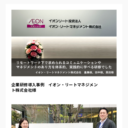
企業研修導入事例 イオン・リートマネジメン
ト株式会社様