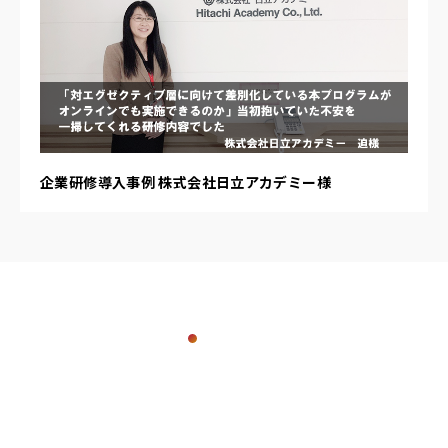
企業研修導入事例 株式会社日立アカデミー様
Contact
お問い合わせ