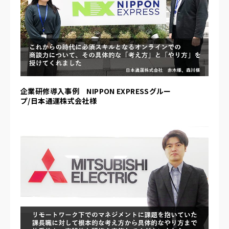
企業研修導入事例 NIPPON EXPRESSグルー
プ/日本通運株式会社様