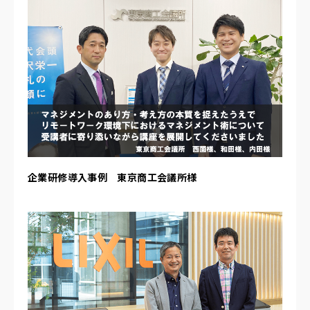
企業研修導入事例 東京商工会議所様