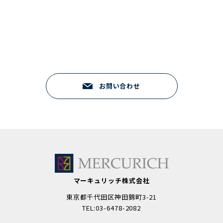
コンサルティング・研修に関するご質問・ご相談など
お気軽にご連絡ください
03-6478-2082
研修のご相談 9:00 - 18:00（平日）
お問い合わせ
マーキュリッチ株式会社
東京都千代田区神田錦町3-21
TEL:03-6478-2082