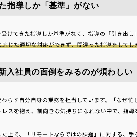
た指導しか「基準」がない
まで受けてきた指導しか基準がなく、指導の「引き出し
に応じた適切な対応ができず、間違った指導をしてし
新入社員の面倒をみるのが煩わしい
も変わらず自分自身の業務を担当しています。「なぜ忙
トレスを抱え、前向きな気持ちになれない中で、指導
した上で、「リモートならではの課題」に対する、手