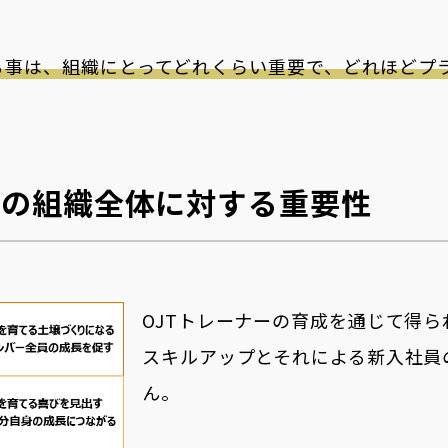
てる事は、組織にとってどれくらい重要で、どれほどプ
成の組織全体に対する重要性
OJTトレーナーの育成を通じて得
スキルアップとそれによる新入社員
ん。