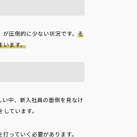
」が圧倒的に少ない状況です。
そ
まいます。
しい中、新入社員の面倒を見なけ
をしています。
を打っていく必要があります。