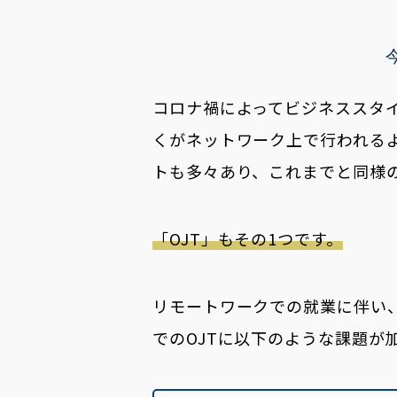
コロナ禍によってビジネススタ
くがネットワーク上で行われる
トも多々あり、これまでと同様
「OJT」もその1つです。
リモートワークでの就業に伴い
でのOJTに以下のような課題が