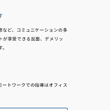
す
修など、コミュニケーションの多
トが享受できる反面、デメリッ
す。
モートワークでの指導はオフィス