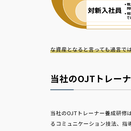
な資産となると言っても過言で
当社のOJTトレー
当社のOJTトレーナー養成研修
るコミュニケーション技法、指