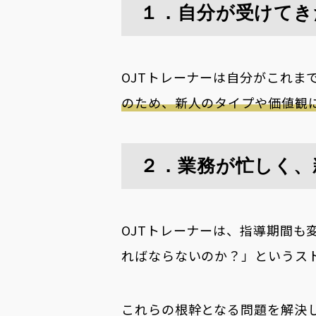
１．自分が受けてき
OJTトレーナーは自分がこれ
のため、新人のタイプや価値観
２．業務が忙しく、
OJTトレーナーは、指導期間
ればならないのか？」というス
これらの根幹となる問題を解決