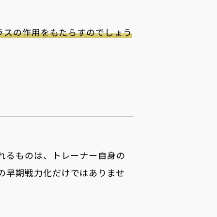
ラスの作用をもたらすのでしょう
られるものは、トレーナー自身の
の早期戦力化だけではありませ