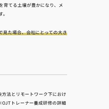
を育てる土壌が豊かになり、メ
す。
軸で見た場合、会社にとっての大き
解決方法とリモートワーク下におけ
OJTトレーナー養成研修の詳細