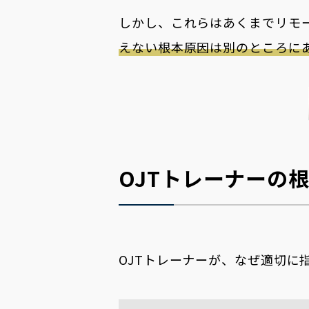
しかし、これらはあくまでリモ
えない根本原因は別のところに
OJTトレーナーの
OJTトレーナーが、なぜ適切