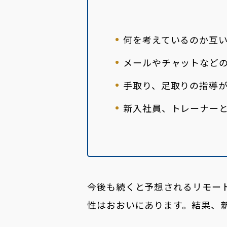
何を考えているのか互
メールやチャットなど
手取り、足取りの指導
新入社員、トレーナー
今後も続くと予想されるリモー
性はおおいにあります。結果、