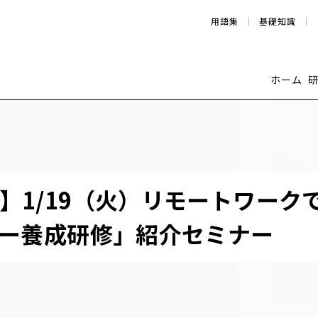
用語集
基礎知識
ホーム
】1/19（火）リモートワーク
ナー養成研修」紹介セミナー