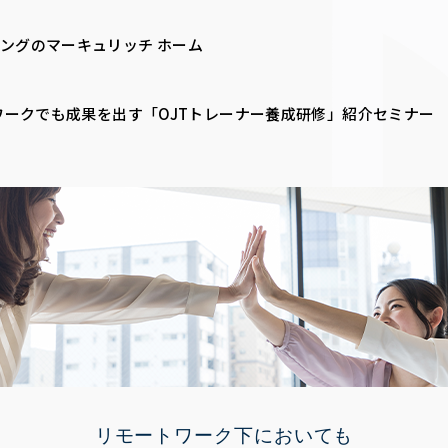
ングのマーキュリッチ ホーム
ワークでも成果を出す「OJTトレーナー養成研修」紹介セミナー
リモートワーク下においても