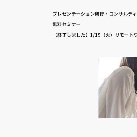
プレゼンテーション研修・コンサルティ
無料セミナー
【終了しました】1/19（火）リモート