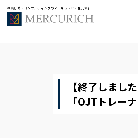
社員研修・コンサルティングのマーキュリッチ株式会社
【終了しました
「OJTトレー