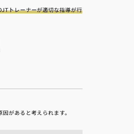
OJTトレーナーが適切な指導が行
原因があると考えられます。