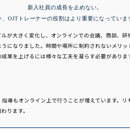
新入社員の成長を止めない。
今、OJTトレーナーの役割はより重要になっていま
イルが大きく変化し、オンラインでの会議、商談、研
ようになりました。時間や場所に制約されないメリッ
の成果を上げるには様々な工夫を凝らす必要がありま
、指導もオンライン上で行うことが増えています。リ
加わります。