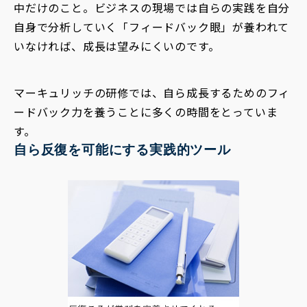
中だけのこと。ビジネスの現場では自らの実践を自分
自身で分析していく「フィードバック眼」が養われて
いなければ、成長は望みにくいのです。
マーキュリッチの研修では、自ら成長するためのフィ
ードバック力を養うことに多くの時間をとっていま
す。
自ら反復を可能にする実践的ツール