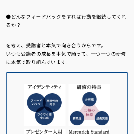
●どんなフィードバックをすれば行動を継続してくれ
るか？
を考え、受講者と本気で向き合うからです。
いつも受講者の成長を本気で願って、一つ一つの研修
に本気で取り組んでいます。