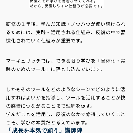
研修の１年後、学んだ知識・ノウハウが使い続けられ
るためには、実践・活用される仕組み、反復の中で習
慣化されていく仕組みが重要です。
マーキュリッチでは、できる限り学びを「具体化・実
践のためのツール」に落とし込んでいます。
しかもそのツールをどのようなシーンでどのように活
用すればよいかを指導し、ツールを活用することが快
の感情につながることまで理解を促す。
学んだことを活用し、反復のなかで修得していくこと
こそ、学びの本質だと考えています。
「成長を本気で願う」講師陣