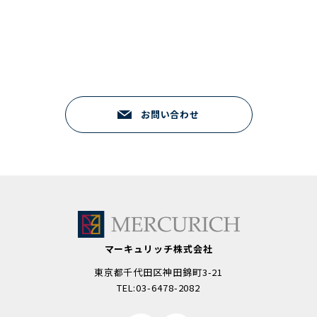
お気軽にご連絡ください
03-6478-2082
研修のご相談 9:00 - 18:00（平日）
お問い合わせ
マーキュリッチ株式会社
東京都千代田区神田錦町3-21
TEL:03-6478-2082