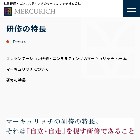
社員研修・コンサルティングのマーキュリッチ株式会社
研修の特長
Future
プレゼンテーション研修・コンサルティングのマーキュリッチ ホーム
マーキュリッチについて
研修の特長