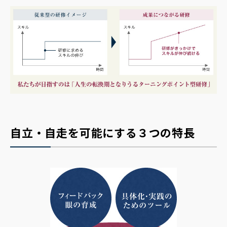
自立・自走を可能にする３つの特長