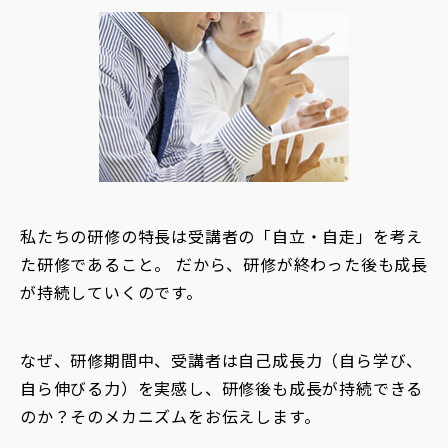
私たちの研修の特長は受講者の「自立・自走」を考え
た研修であること。 だから、研修が終わった後も成長
が持続していくのです。
なぜ、研修期間中、受講者は自己成長力（自ら学び、
自ら伸びる力）を実感し、研修後も成長が持続できる
のか？そのメカニズムをお伝えします。