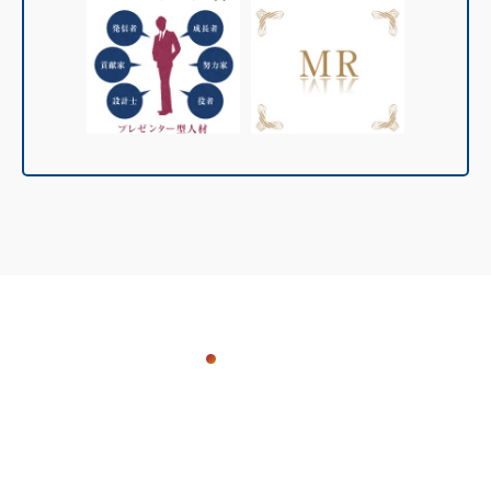
Contact
お問い合わせ
コンサルティング・研修に関するご質問・ご相談など