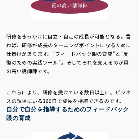
研修をきっかけに自立・自走の成長が可能となる。言
わば、研修が成長のターニングポイントになるために
仕掛けがあります。“フィードバック眼の育成”と“反
復のための実践ツール”。そしてそれを支えるのが質
の高い講師陣です。
これらにより、研修を受けている数日以上に、ビジネ
スの現場にいる360日で成長を持続できるのです。
自分で自分を指導するためのフィードバック
眼の育成