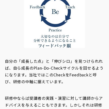
自分の「成長した点」と「伸びシロ」を見つけられれ
ば、自ら成長のPlan-Do-Checkサイクルを回せるよう
になります。当社ではこのCheckをFeedbackと呼
び、研修の中軸に据えています。
研修中ならば受講者の実践・演習に対して講師からア
ドバイスを与えることもできます。しかしそれは研修