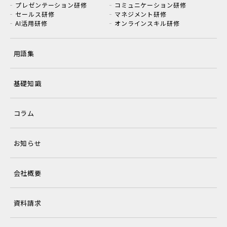
プレゼンテーション研修
コミュニケーション研修
セールス研修
マネジメント研修
AI活用研修
オンラインスキル研修
用語集
基礎知識
コラム
お知らせ
会社概要
資料請求