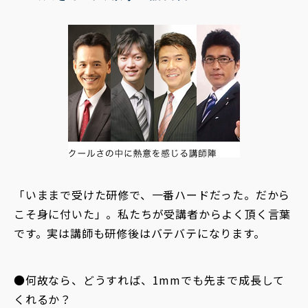
「いままで受けた研修で、一番ハードだった。だから
こそ身に付いた」。私たちが受講者からよく頂く言葉
です。実は講師も研修後はバテバテになります。
●何故なら、どうすれば、1mmでも先まで成長して
くれるか？