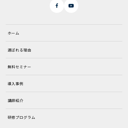
ホーム
選ばれる理由
無料セミナー
導入事例
講師紹介
研修プログラム